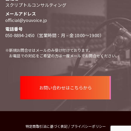
スクリプトルコンサルティング
メールアドレス
official@youvoice.jp
電話番号
050-8894-2450（営業時間：月 – 金 10:00〜19:00）
※新規お問合せはメールのみ受け付けております。
お電話での対応をご希望の方は一度メールでお問合せください。
お問い合わせはこちらから
特定商取引法に基づく表記
/
プライバシーポリシー