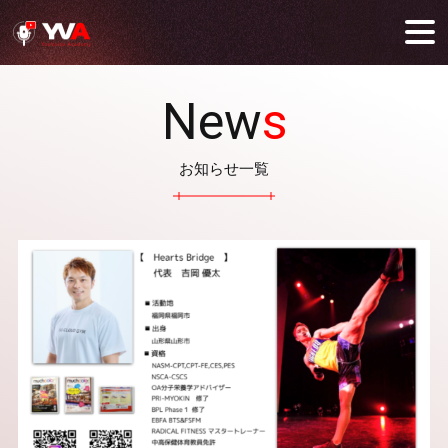
New
s
お知らせ一覧