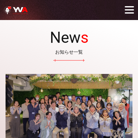
New
s
お知らせ一覧