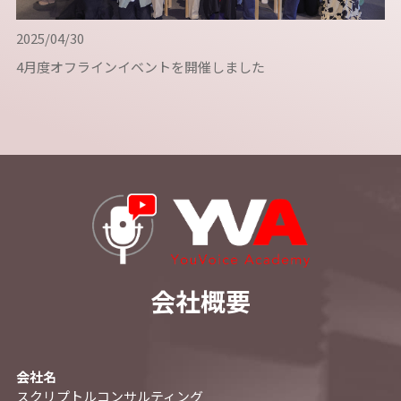
2025/04/30
4月度オフラインイベントを開催しました
会社概要
会社名
スクリプトルコンサルティング