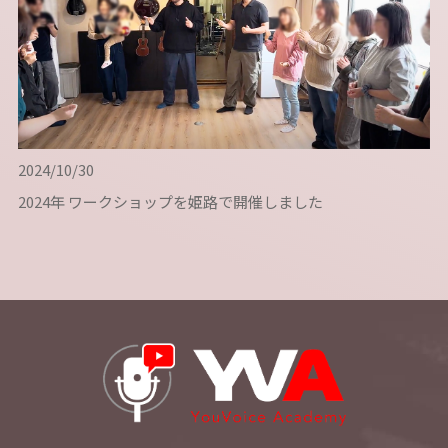
2024/10/30
2024年 ワークショップを姫路で開催しました