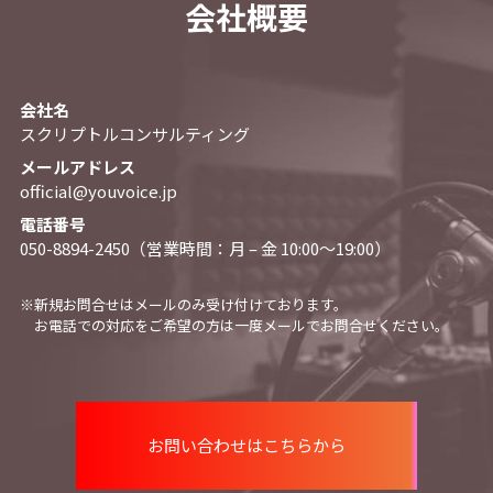
会社概要
会社名
スクリプトルコンサルティング
メールアドレス
official@youvoice.jp
電話番号
050-8894-2450（営業時間：月 – 金 10:00〜19:00）
※新規お問合せはメールのみ受け付けております。
お電話での対応をご希望の方は一度メールでお問合せください。
お問い合わせはこちらから