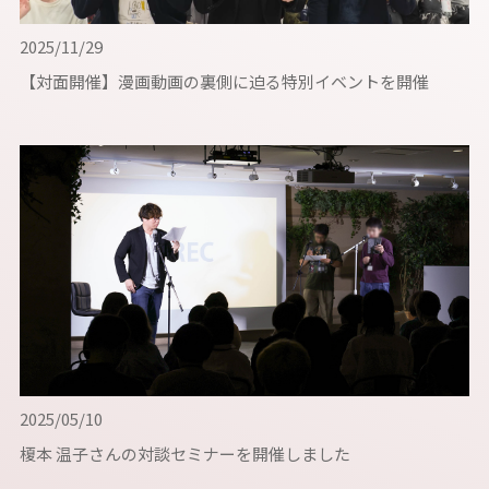
2025/11/29
【対面開催】漫画動画の裏側に迫る特別イベントを開催
2025/05/10
榎本 温子さんの対談セミナーを開催しました