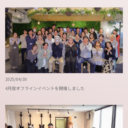
2025/04/30
4月度オフラインイベントを開催しました