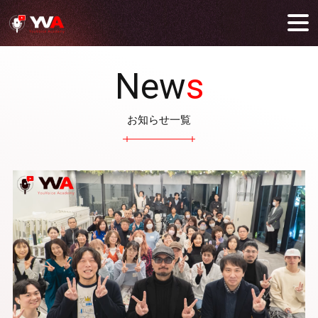
New
s
お知らせ一覧